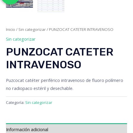
Inicio
/
Sin categorizar
/ PUNZOCAT CATETER INTRAVENOSO
Sin categorizar
PUNZOCAT CATETER
INTRAVENOSO
Puzcocat catéter periférico intravenoso de fluoro polímero
no radiopaco estéril y desechable.
Categoría:
Sin categorizar
Información adicional